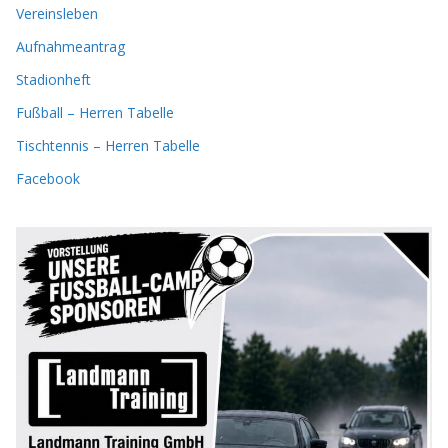
Vereinsleben
Aufnahmeantrag
Stadionheft
Fußball – Herren Tabelle
Tischtennis – Herren Tabelle
Facebook