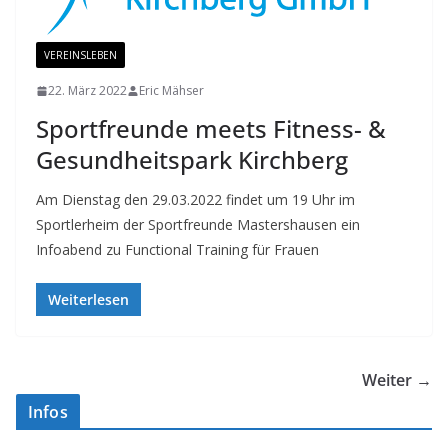
VEREINSLEBEN
22. März 2022
Eric Mähser
Sportfreunde meets Fitness- &
Gesundheitspark Kirchberg
Am Dienstag den 29.03.2022 findet um 19 Uhr im
Sportlerheim der Sportfreunde Mastershausen ein
Infoabend zu Functional Training für Frauen
Weiterlesen
Weiter →
Infos