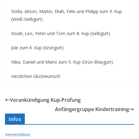
Stella, Alison, Martin, Eliah, Felix und Philipp zum 9. Kup
(Weiß-Gelbgurt)
Noah, Leo, Peter und Tom zum 8. Kup (Gelbgurt)
Jule zum 6. Kup (Grüngurt)
Nika, Daniel und Mario zum 5. Kup (Grün-Blaugurt)
Herzlichen Glückwunsch!
Vorankündigung Kup-Prüfung
Anfängergruppe Kindertraining
Infos
Vereinsleben