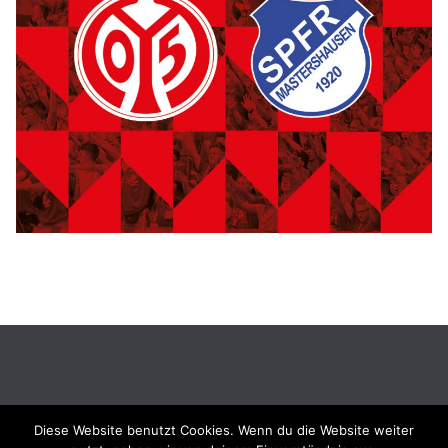
Diese Website benutzt Cookies. Wenn du die Website weiter
Copyright © 2026
Sportfreunde Mastershausen e. V.
. Alle Rechte