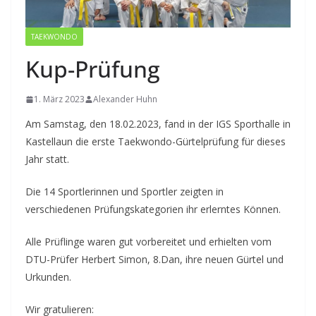
TAEKWONDO
Kup-Prüfung
1. März 2023
Alexander Huhn
Am Samstag, den 18.02.2023, fand in der IGS Sporthalle in
Kastellaun die erste Taekwondo-Gürtelprüfung für dieses
Jahr statt.
Die 14 Sportlerinnen und Sportler zeigten in
verschiedenen Prüfungskategorien ihr erlerntes Können.
Alle Prüflinge waren gut vorbereitet und erhielten vom
DTU-Prüfer Herbert Simon, 8.Dan, ihre neuen Gürtel und
Urkunden.
Wir gratulieren: