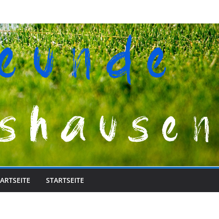
ARTSEITE
STARTSEITE