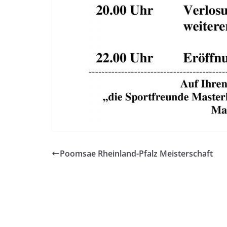
Poomsae Rheinland-Pfalz Meisterschaft