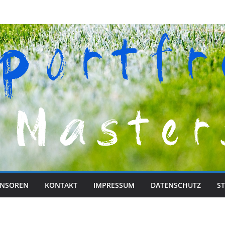
NSOREN
KONTAKT
IMPRESSUM
DATENSCHUTZ
ST