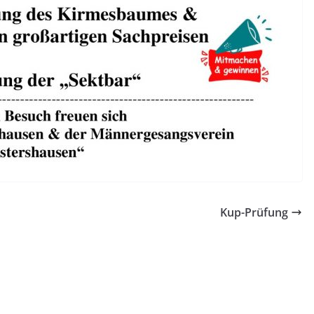
Kup-Prüfung