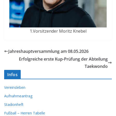
1.Vorsitzender Moritz Knebel
Jahreshauptversammlung am 08.05.2026
Erfolgreiche erste Kup-Prüfung der Abteilung
Taekwondo
Infos
Vereinsleben
Aufnahmeantrag
Stadionheft
Fußball – Herren Tabelle