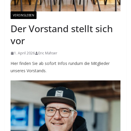
VEREINSLEBEN
Der Vorstand stellt sich
vor
1. April 2026
Eric Mähser
Hier finden Sie ab sofort Infos rundum die Mitglieder
unseres Vorstands.