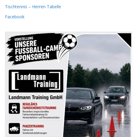
Tischtennis – Herren Tabelle
Facebook